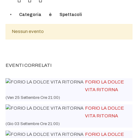
Categoria
è
Spettacoli
Nessun evento
EVENTI CORRELATI
FORIO LA DOLCE
VITA RITORNA
(Ven 25 Settembre Ore 21:00)
FORIO LA DOLCE
VITA RITORNA
(Gio 03 Settembre Ore 21:00)
FORIO LA DOLCE