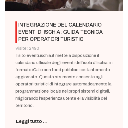
INTEGRAZIONE DEL CALENDARIO
EVENTI DI ISCHIA: GUIDA TECNICA
PER OPERATORI TURISTICI
Visite: 2490
Il sito eventi.ischia.it mette a disposizione il
calendario ufficiale degli eventi dell’isola d’Ischia, in
formato iCal e con feed pubblico costantemente
aggiornato. Questo strumento consente agli
operatori turistici di integrare automaticamente la
programmazione locale nei propri sistemi digitali,
migliorando l’esperienza utente e la visibilità del
territorio.
Leggi tutto …