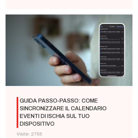
GUIDA PASSO-PASSO: COME
SINCRONIZZARE IL CALENDARIO
EVENTI DI ISCHIA SUL TUO
DISPOSITIVO
Visite: 2755