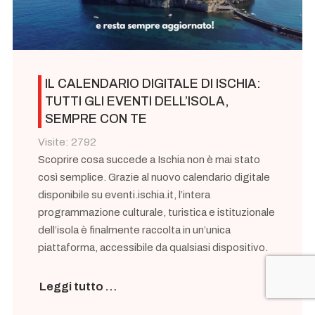
IL CALENDARIO DIGITALE DI ISCHIA:
TUTTI GLI EVENTI DELL’ISOLA,
SEMPRE CON TE
Visite: 2792
Scoprire cosa succede a Ischia non è mai stato
così semplice. Grazie al nuovo calendario digitale
disponibile su eventi.ischia.it, l’intera
programmazione culturale, turistica e istituzionale
dell’isola è finalmente raccolta in un’unica
piattaforma, accessibile da qualsiasi dispositivo.
Leggi tutto …