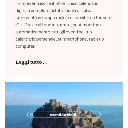
Il sito eventi.ischia.it offre l’unico calendario
digitale completo di tutta l’isola d’Ischia,
aggiornato in tempo reale e disponibile in formato
iCal. Grazie al feed integrato, puoi importare
automaticamente tutti gli eventi nel tuo
calendario personale, su smartphone, tablet o
computer.
Leggi tutto …