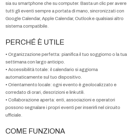
sia su smartphone che su computer. Basta un clic per avere
tutti gli eventi sempre a portata di mano, sincronizzati con
Google Calendar, Apple Calendar, Outlook e qualsiasi altro
sistema compatibile.
PERCHÉ È UTILE
• Organizzazione perfetta: pianifica il tuo soggiorno o la tua
settimana con largo anticipo.
• Accessibilità totale: il calendario si aggiorna
automaticamente sul tuo dispositivo.
• Orientamento locale: ogni evento è geolocalizzato e
corredato di orari, descrizioni e link utili.
• Collaborazione aperta: enti, associazioni e operatori
possono segnalare i propri eventi per inserirli nel circuito
ufficiale.
COME FUNZIONA