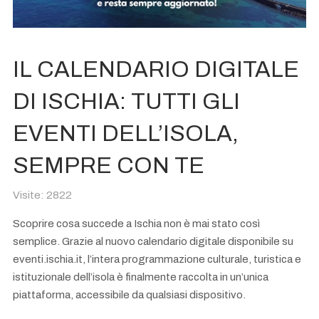
IL CALENDARIO DIGITALE
DI ISCHIA: TUTTI GLI
EVENTI DELL’ISOLA,
SEMPRE CON TE
Visite: 2822
Scoprire cosa succede a Ischia non è mai stato così
semplice. Grazie al nuovo calendario digitale disponibile su
eventi.ischia.it, l’intera programmazione culturale, turistica e
istituzionale dell’isola è finalmente raccolta in un’unica
piattaforma, accessibile da qualsiasi dispositivo.