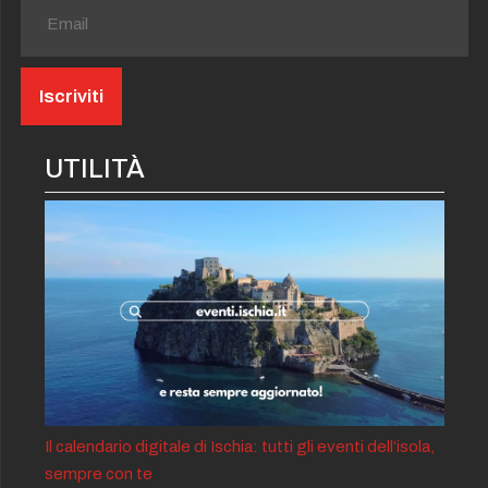
UTILITÀ
Il calendario digitale di Ischia: tutti gli eventi dell’isola,
sempre con te