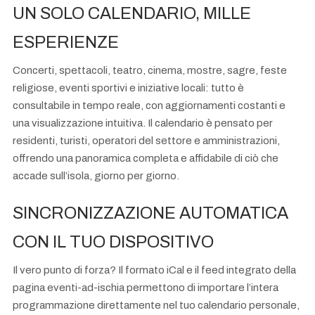
UN SOLO CALENDARIO, MILLE
ESPERIENZE
Concerti, spettacoli, teatro, cinema, mostre, sagre, feste
religiose, eventi sportivi e iniziative locali: tutto è
consultabile in tempo reale, con aggiornamenti costanti e
una visualizzazione intuitiva. Il calendario è pensato per
residenti, turisti, operatori del settore e amministrazioni,
offrendo una panoramica completa e affidabile di ciò che
accade sull’isola, giorno per giorno.
SINCRONIZZAZIONE AUTOMATICA
CON IL TUO DISPOSITIVO
Il vero punto di forza? Il formato iCal e il feed integrato della
pagina eventi-ad-ischia permettono di importare l’intera
programmazione direttamente nel tuo calendario personale,