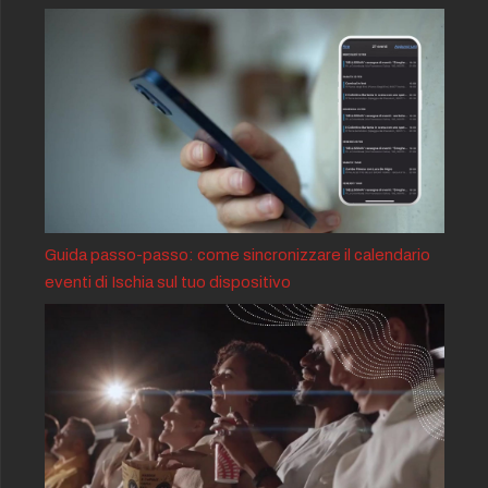
Guida passo-passo: come sincronizzare il calendario
eventi di Ischia sul tuo dispositivo