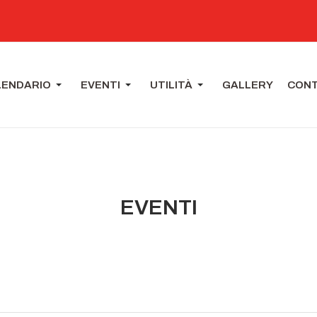
LENDARIO
EVENTI
UTILITÀ
GALLERY
CONT
EVENTI