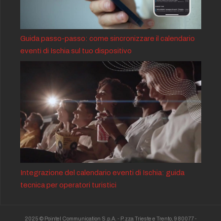
Guida passo-passo: come sincronizzare il calendario
eventi di Ischia sul tuo dispositivo
Integrazione del calendario eventi di Ischia: guida
tecnica per operatori turistici
2025 © Pointel Communication S.p.A. - P.zza Trieste e Trento, 9 80077 -