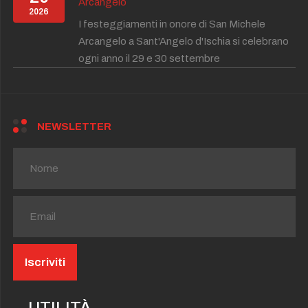
Arcangelo
2026
I festeggiamenti in onore di San Michele
Arcangelo a Sant'Angelo d'Ischia si celebrano
ogni anno il 29 e 30 settembre
NEWSLETTER
UTILITÀ