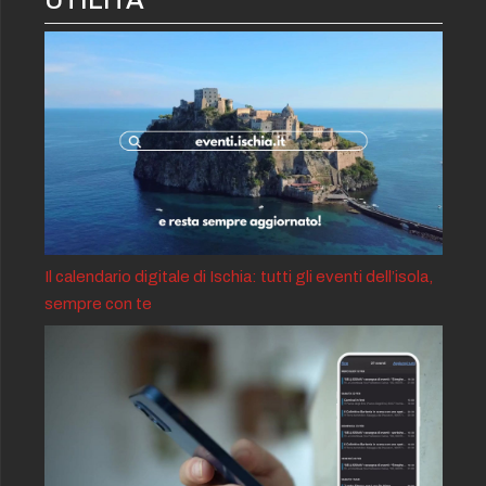
Il calendario digitale di Ischia: tutti gli eventi dell’isola,
sempre con te