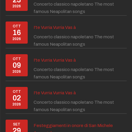
Concerto classico napoletano The most
2026
famous Neapolitan songs
OTT
I'te Vurria Vurria Vas à
16
Concerto classico napoletano The most
2026
famous Neapolitan songs
OTT
I'te Vurria Vurria Vas à
09
Concerto classico napoletano The most
2026
famous Neapolitan songs
OTT
I'te Vurria Vurria Vas à
02
Concerto classico napoletano The most
2026
famous Neapolitan songs
SET
Festeggiamenti in onore di San Michele
29