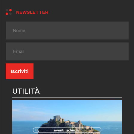
NEWSLETTER
UTILITÀ