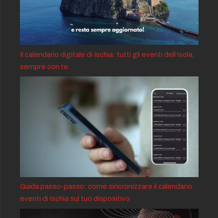
Il calendario digitale di Ischia: tutti gli eventi dell’isola,
sempre con te
Guida passo-passo: come sincronizzare il calendario
eventi di Ischia sul tuo dispositivo