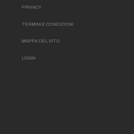
PRIVACY
TERMINI E CONDIZIONI
MAPPA DEL SITO
LOGIN