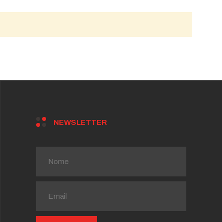
NEWSLETTER