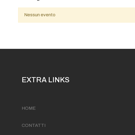
Nessun evento
EXTRA LINKS
HOME
CONTATTI