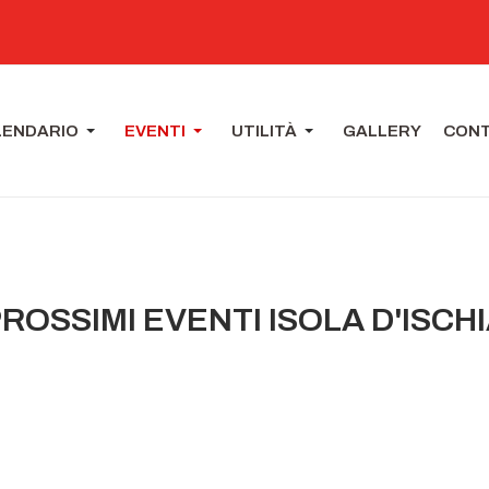
LENDARIO
EVENTI
UTILITÀ
GALLERY
CONT
ROSSIMI EVENTI ISOLA D'ISCH