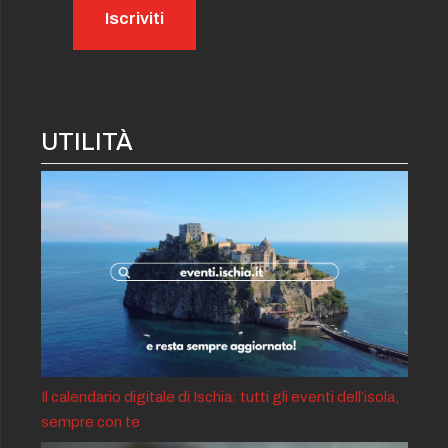
UTILITÀ
Il calendario digitale di Ischia: tutti gli eventi dell’isola,
sempre con te