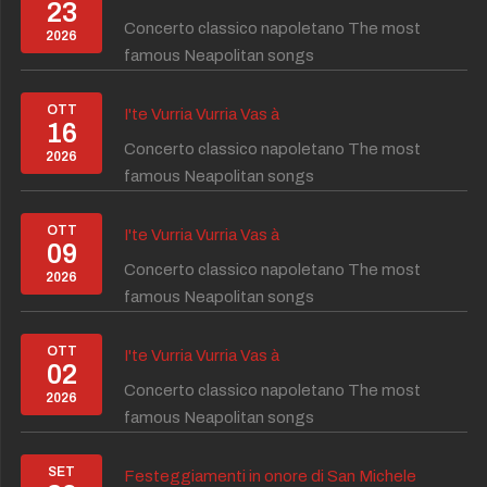
23
Concerto classico napoletano The most
2026
famous Neapolitan songs
OTT
I'te Vurria Vurria Vas à
16
Concerto classico napoletano The most
2026
famous Neapolitan songs
OTT
I'te Vurria Vurria Vas à
09
Concerto classico napoletano The most
2026
famous Neapolitan songs
OTT
I'te Vurria Vurria Vas à
02
Concerto classico napoletano The most
2026
famous Neapolitan songs
SET
Festeggiamenti in onore di San Michele