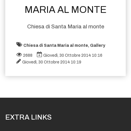
MARIA AL MONTE
Chiesa di Santa Maria al monte
Chiesa di Santa Maria al monte, Gallery
2688
Giovedì, 30 Ottobre 2014 10:16
Giovedì, 30 Ottobre 2014 10:19
EXTRA LINKS