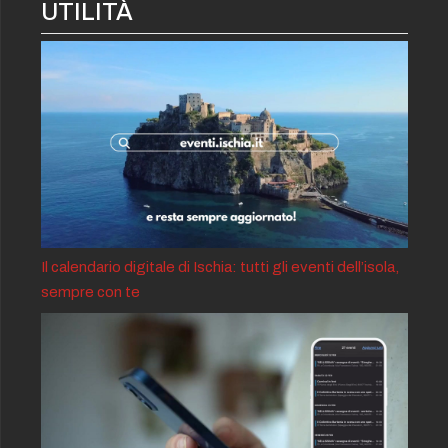
UTILITÀ
Il calendario digitale di Ischia: tutti gli eventi dell’isola,
sempre con te