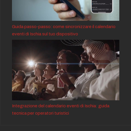
Guida passo-passo: come sincronizzare il calendario
eventi di Ischia sul tuo dispositivo
Integrazione del calendario eventi di Ischia: guida
tecnica per operatori turistici