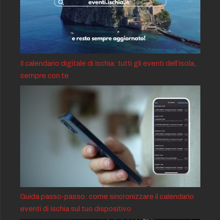
Il calendario digitale di Ischia: tutti gli eventi dell’isola,
sempre con te
Guida passo-passo: come sincronizzare il calendario
eventi di Ischia sul tuo dispositivo