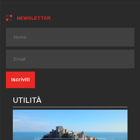
NEWSLETTER
UTILITÀ