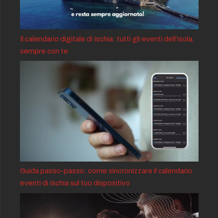
Il calendario digitale di Ischia: tutti gli eventi dell’isola,
sempre con te
Guida passo-passo: come sincronizzare il calendario
eventi di Ischia sul tuo dispositivo