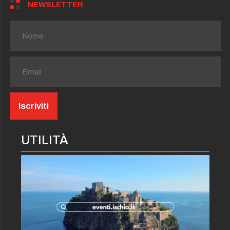
NEWSLETTER
UTILITÀ