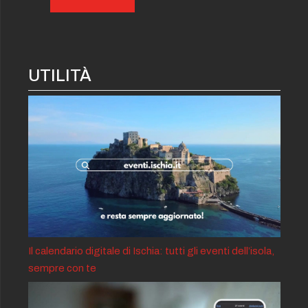
UTILITÀ
Il calendario digitale di Ischia: tutti gli eventi dell’isola,
sempre con te