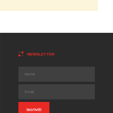
NEWSLETTER