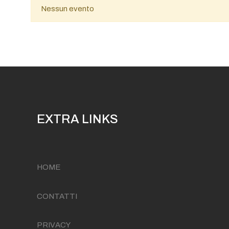
Nessun evento
EXTRA LINKS
HOME
CONTATTI
PRIVACY