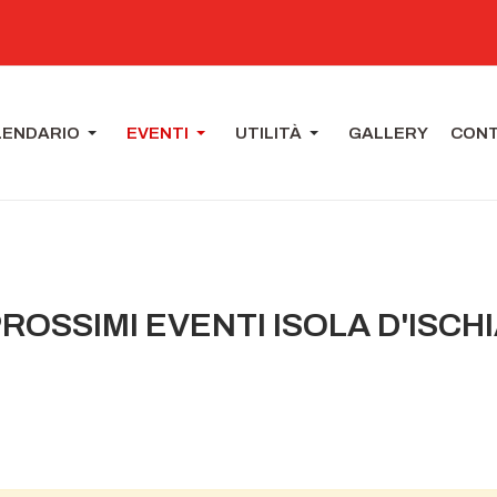
LENDARIO
EVENTI
UTILITÀ
GALLERY
CONT
ROSSIMI EVENTI ISOLA D'ISCH