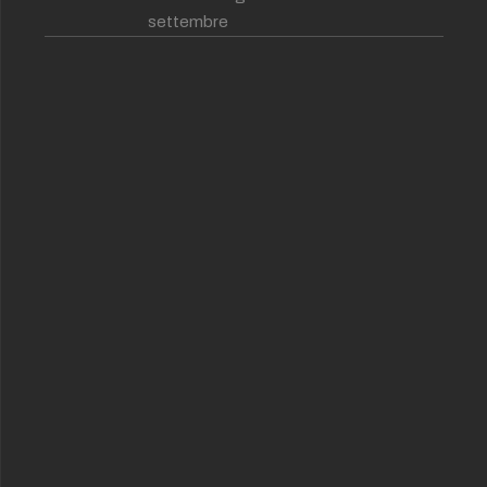
settembre