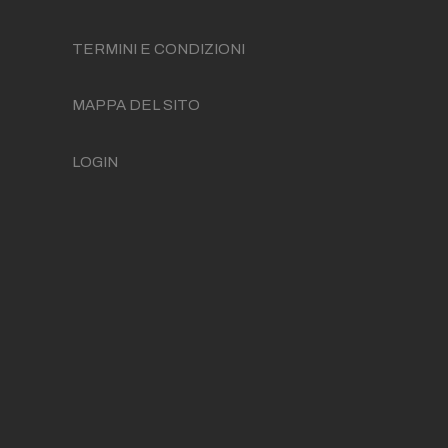
TERMINI E CONDIZIONI
MAPPA DEL SITO
LOGIN