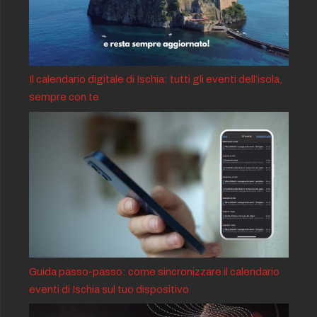
Il calendario digitale di Ischia: tutti gli eventi dell’isola,
sempre con te
Guida passo-passo: come sincronizzare il calendario
eventi di Ischia sul tuo dispositivo