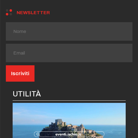
NEWSLETTER
UTILITÀ