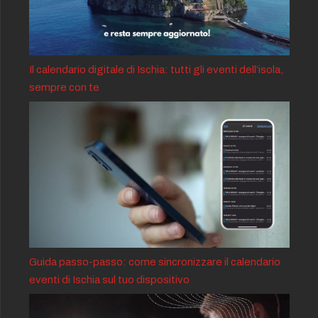
Il calendario digitale di Ischia: tutti gli eventi dell’isola,
sempre con te
Guida passo-passo: come sincronizzare il calendario
eventi di Ischia sul tuo dispositivo