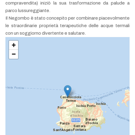
compravendita) iniziò la sua trasformazione da palude a
parco lussureggiante.
Il Negombo è stato concepito per combinare piacevolmente
le straordinarie proprietà terapeutiche delle acque termali
con un soggiorno divertente e salutare.
+
−