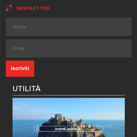
NEWSLETTER
UTILITÀ